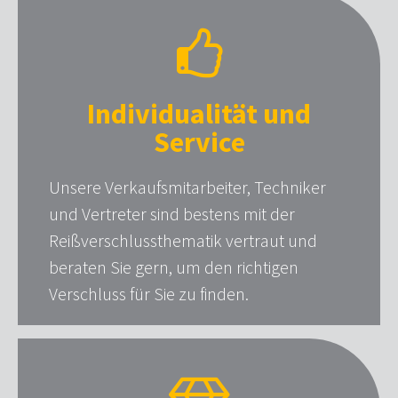
Individualität und
Service
Unsere Verkaufsmitarbeiter, Techniker
und Vertreter sind bestens mit der
Reißverschlussthematik vertraut und
beraten Sie gern, um den richtigen
Verschluss für Sie zu finden.