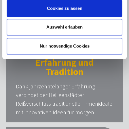
Cookies zulassen
Auswahl erlauben
Nur notwendige Cookies
Erfahrung und
Tradition
Dank jahrzehntelanger Erfahrung
verbindet der Heiligenstädter
Reißverschluss traditionelle Firmenideale
mit innovativen Ideen für morgen.