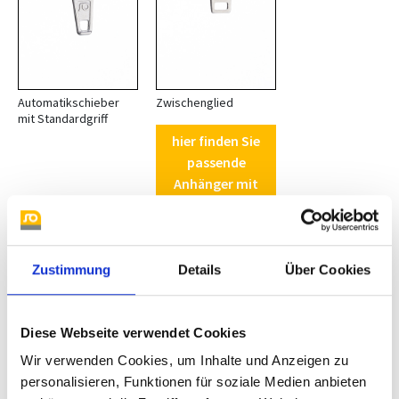
Automatikschieber
Zwischenglied
mit Standardgriff
hier finden Sie
passende
Anhänger mit
Kralle
Zustimmung
Details
Über Cookies
Diese Webseite verwendet Cookies
Wir verwenden Cookies, um Inhalte und Anzeigen zu
personalisieren, Funktionen für soziale Medien anbieten