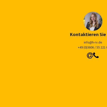
Kontaktieren Sie
info@h-rv.de
+49 (0)3606 / 55 221 