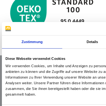
Zustimmung
Details
Diese Webseite verwendet Cookies
Wir verwenden Cookies, um Inhalte und Anzeigen zu personal
anbieten zu können und die Zugriffe auf unsere Website zu 
Informationen zu Ihrer Verwendung unserer Website an unse
Analysen weiter. Unsere Partner führen diese Informationen
zusammen, die Sie ihnen bereitgestellt haben oder die sie 
gesammelt haben.