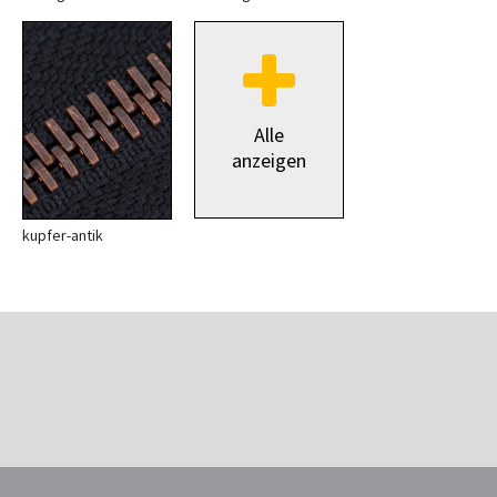
Alle
anzeigen
kupfer-antik