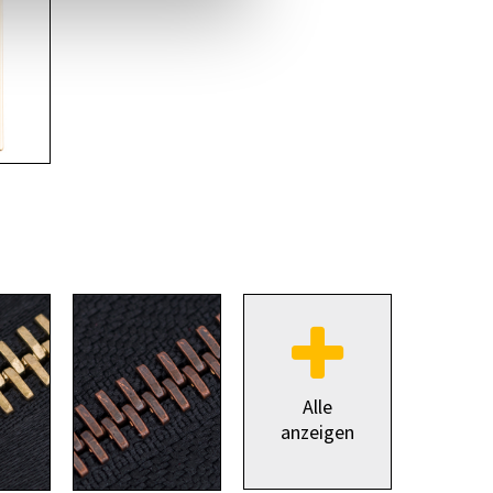
Alle
anzeigen