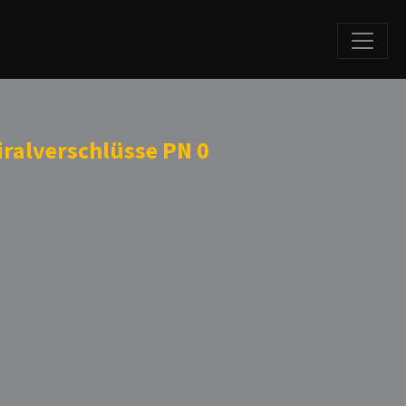
ralverschlüsse PN 0