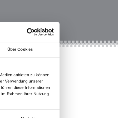
Über Cookies
 Medien anbieten zu können
hrer Verwendung unserer
 führen diese Informationen
ie im Rahmen Ihrer Nutzung