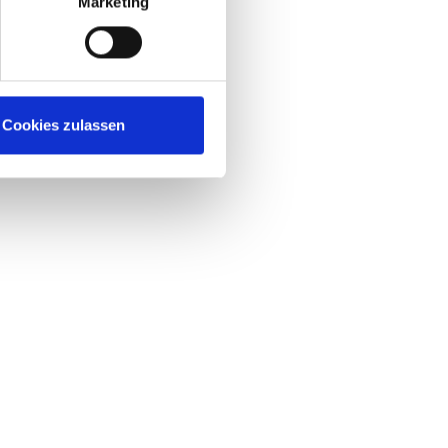
Marketing
Cookies zulassen