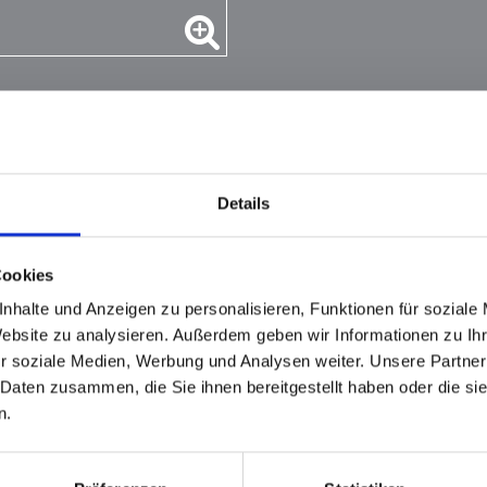
Details
hieber
Cookies
nhalte und Anzeigen zu personalisieren, Funktionen für soziale
Website zu analysieren. Außerdem geben wir Informationen zu I
r soziale Medien, Werbung und Analysen weiter. Unsere Partner
 Daten zusammen, die Sie ihnen bereitgestellt haben oder die s
n.