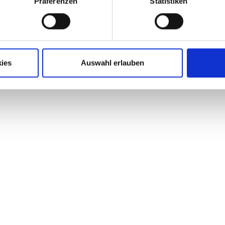
Präferenzen
Statistiken
ies
Auswahl erlauben