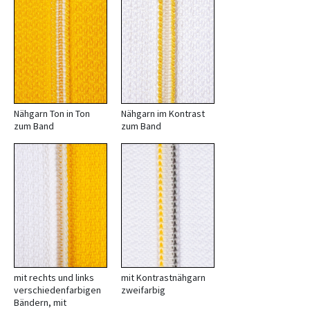
Nähgarn Ton in Ton
Nähgarn im Kontrast
zum Band
zum Band
mit rechts und links
mit Kontrastnähgarn
verschiedenfarbigen
zweifarbig
Bändern, mit