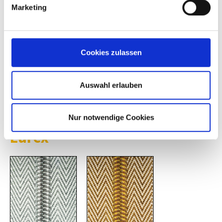
Marketing
Cookies zulassen
Alle
anzeigen
Auswahl erlauben
kupfer
Nur notwendige Cookies
Lurex