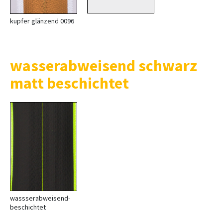
kupfer glänzend 0096
wasserabweisend schwarz
matt beschichtet
wassserabweisend-
beschichtet