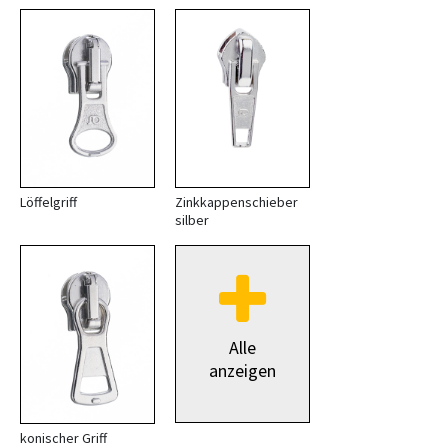
Löffelgriff
Zinkkappenschieber
silber
Alle
anzeigen
konischer Griff