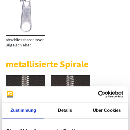
abschliessbarer loser
Bügelschieber
metallisierte Spirale
Zustimmung
Details
Über Cookies