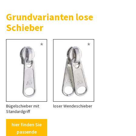
Grundvarianten lose
Schieber
*
*
Bügelschieber mit
loser Wendeschieber
Standardgriff
hier finden Sie
passende