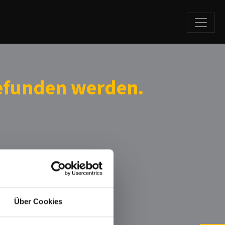
gefunden werden.
Über Cookies