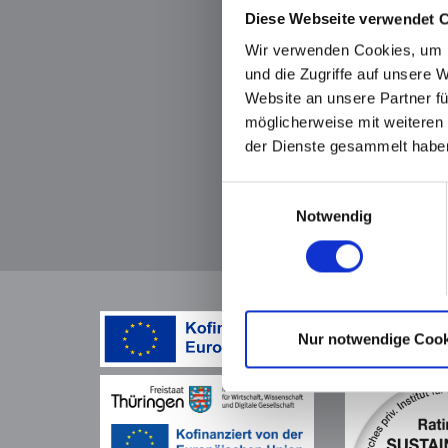
Diese Webseite verwendet 
Wir verwenden Cookies, um I
und die Zugriffe auf unsere 
Website an unsere Partner fü
möglicherweise mit weiteren
der Dienste gesammelt habe
Einwilligungsauswahl
Notwendig
Nur notwendige Cook