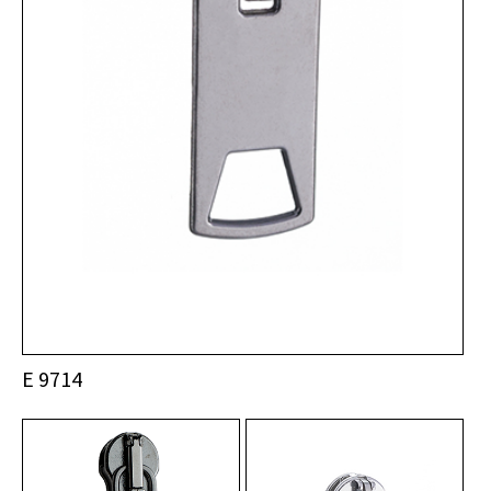
E 9714