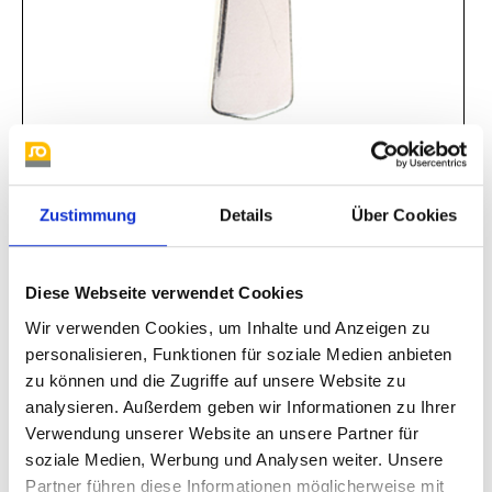
Zustimmung
Details
Über Cookies
E 9612
Diese Webseite verwendet Cookies
Wir verwenden Cookies, um Inhalte und Anzeigen zu
personalisieren, Funktionen für soziale Medien anbieten
zu können und die Zugriffe auf unsere Website zu
analysieren. Außerdem geben wir Informationen zu Ihrer
Verwendung unserer Website an unsere Partner für
soziale Medien, Werbung und Analysen weiter. Unsere
Partner führen diese Informationen möglicherweise mit