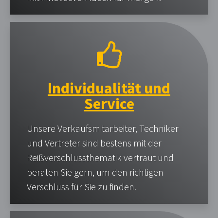
Individualität und
Service
Unsere Verkaufsmitarbeiter, Techniker
und Vertreter sind bestens mit der
Reißverschlussthematik vertraut und
beraten Sie gern, um den richtigen
Verschluss für Sie zu finden.