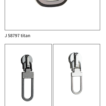
J 58797 titan