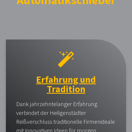
Automatik­schieber
Erfahrung und
Tradition
Dank jahrzehntelanger Erfahrung
verbindet der Heiligenstädter
Reißverschluss traditionelle Firmenideale
mit innovativen Ideen für morgen.