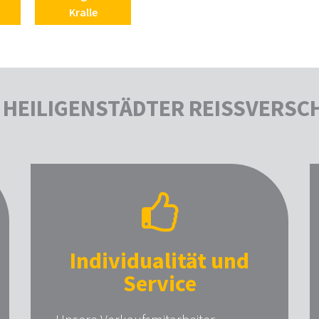
Kralle
HEILIGENSTÄDTER REISSVERSC
Individualität und
Service