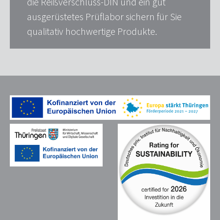
die Reißverschluss-DIN und ein gut
ausgerüstetes Prüflabor sichern für Sie
qualitativ hochwertige Produkte.