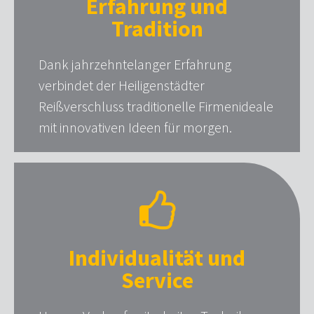
Erfahrung und
Tradition
Dank jahrzehntelanger Erfahrung
verbindet der Heiligenstädter
Reißverschluss traditionelle Firmenideale
mit innovativen Ideen für morgen.
Individualität und
Service