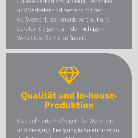
Unsere Verkaufsmitarbeiter, Techniker
und Vertreter sind bestens mit der
Reißverschlussthematik vertraut und
beraten Sie gern, um den richtigen
Verschluss für Sie zu finden.
Qualität und In-house-
Produktion
Klar definierte Prüfregeln für Warenein-
und Ausgang, Fertigung in Anlehnung an