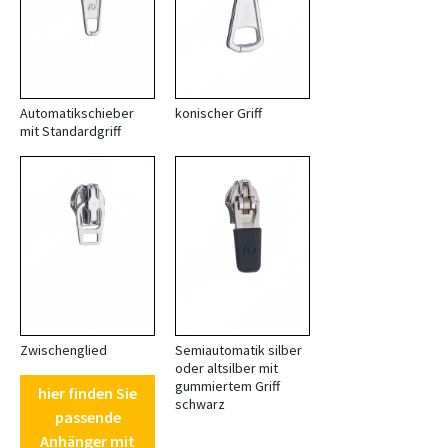
Automatikschieber
konischer Griff
mit Standardgriff
Zwischenglied
Semiautomatik silber
oder altsilber mit
gummiertem Griff
hier finden Sie
schwarz
passende
Anhänger mit