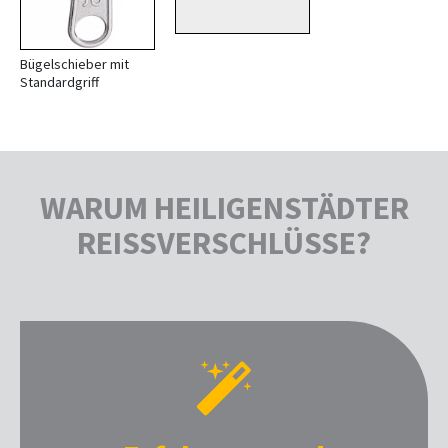
Bügelschieber mit
Standardgriff
WARUM HEILIGENSTÄDTER
REISSVERSCHLÜSSE?