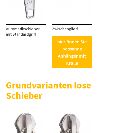
Automatikschieber
Zwischenglied
mit Standardgriff
hier finden Sie
passende
Anhänger mit
Kralle
Grundvarianten lose
Schieber