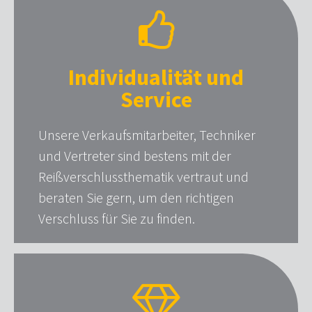
Individualität und
Service
Unsere Verkaufsmitarbeiter, Techniker
und Vertreter sind bestens mit der
Reißverschlussthematik vertraut und
beraten Sie gern, um den richtigen
Verschluss für Sie zu finden.