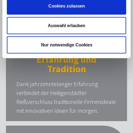
Cookies zulassen
Auswahl erlauben
Nur notwendige Cookies
Erfahrung und
Tradition
Dank jahrzehntelanger Erfahrung
verbindet der Heiligenstädter
Reißverschluss traditionelle Firmenideale
mit innovativen Ideen für morgen.