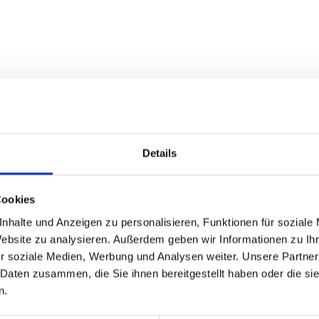
*
*
*
Details
Cookies
nhalte und Anzeigen zu personalisieren, Funktionen für soziale
Website zu analysieren. Außerdem geben wir Informationen zu I
r soziale Medien, Werbung und Analysen weiter. Unsere Partner
 Daten zusammen, die Sie ihnen bereitgestellt haben oder die s
n.