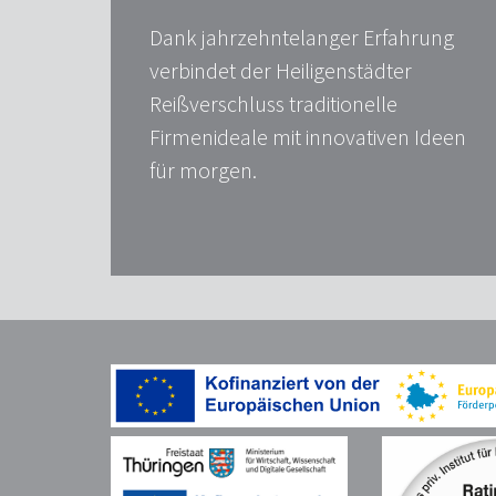
Dank jahrzehntelanger Erfahrung
verbindet der Heiligenstädter
Reißverschluss traditionelle
Firmenideale mit innovativen Ideen
für morgen.