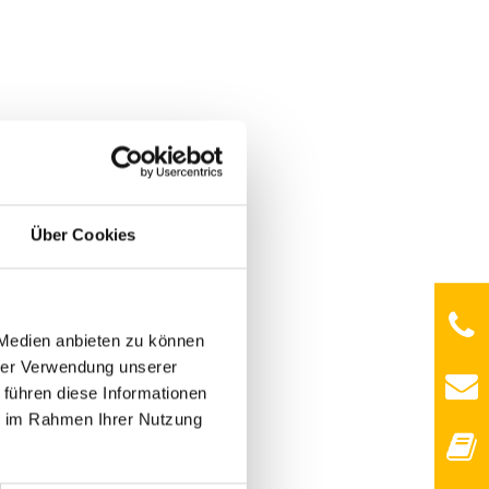
Über Cookies
 Medien anbieten zu können
hrer Verwendung unserer
 führen diese Informationen
ie im Rahmen Ihrer Nutzung