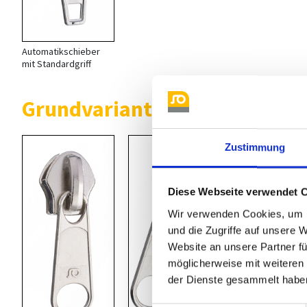
Automatikschieber
mit Standardgriff
Grundvarianten lose Schieber
Zustimmung
Diese Webseite verwendet 
Wir verwenden Cookies, um I
und die Zugriffe auf unsere 
Website an unsere Partner fü
möglicherweise mit weiteren
der Dienste gesammelt habe