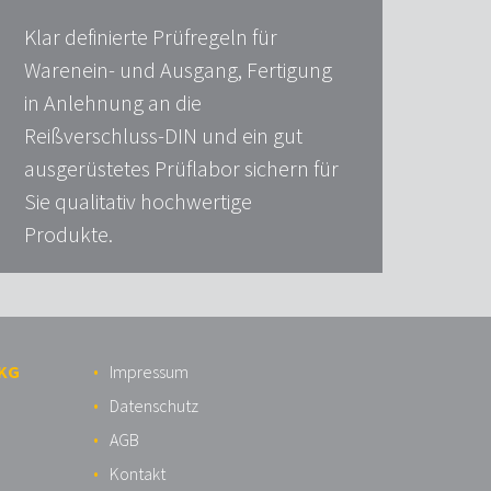
Klar definierte Prüfregeln für
Warenein- und Ausgang, Fertigung
in Anlehnung an die
Reißverschluss-DIN und ein gut
ausgerüstetes Prüflabor sichern für
Sie qualitativ hochwertige
Produkte.
 KG
Impressum
Datenschutz
AGB
Kontakt