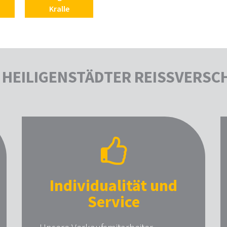
Kralle
HEILIGENSTÄDTER REISSVERSC
Individualität und
Service