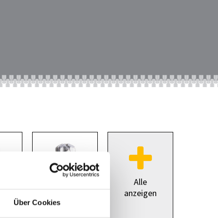
Alle
anzeigen
Über Cookies