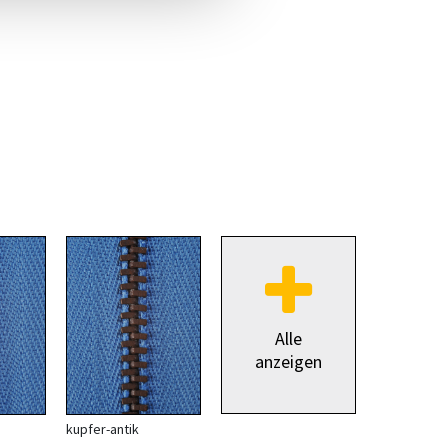
Alle
anzeigen
kupfer-antik