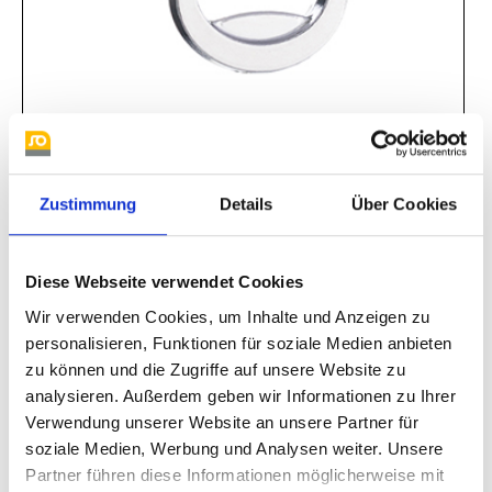
Zustimmung
Details
Über Cookies
Ellipse mittel
Diese Webseite verwendet Cookies
Wir verwenden Cookies, um Inhalte und Anzeigen zu
personalisieren, Funktionen für soziale Medien anbieten
zu können und die Zugriffe auf unsere Website zu
analysieren. Außerdem geben wir Informationen zu Ihrer
Verwendung unserer Website an unsere Partner für
soziale Medien, Werbung und Analysen weiter. Unsere
Partner führen diese Informationen möglicherweise mit