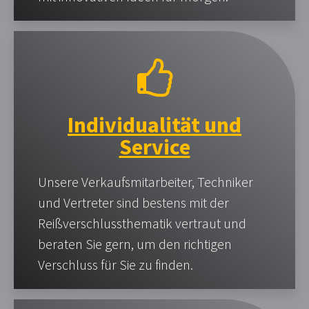
Individualität und
Service
Unsere Verkaufsmitarbeiter, Techniker
und Vertreter sind bestens mit der
Reißverschlussthematik vertraut und
beraten Sie gern, um den richtigen
Verschluss für Sie zu finden.