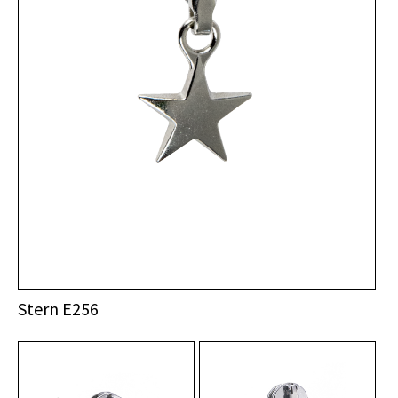
Stern E256