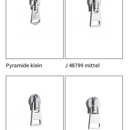
Pyramide klein
J 48799 mittel