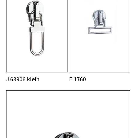
J 63906 klein
E 1760