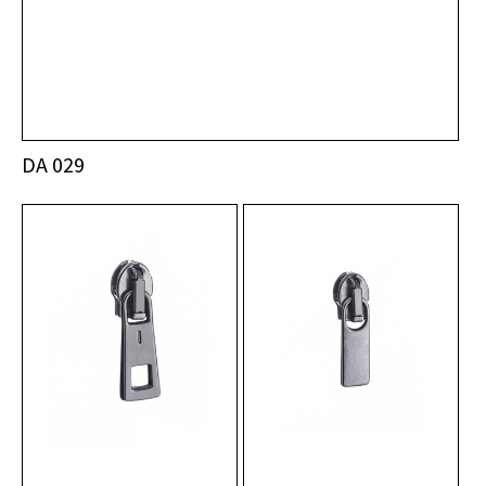
DA 029