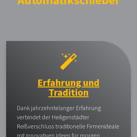
Automatikschieber
Erfahrung und
Tradition
Dank jahrzehntelanger Erfahrung
verbindet der Heiligenstädter
Reißverschluss traditionelle Firmenideale
mit innovativen Ideen für morgen.