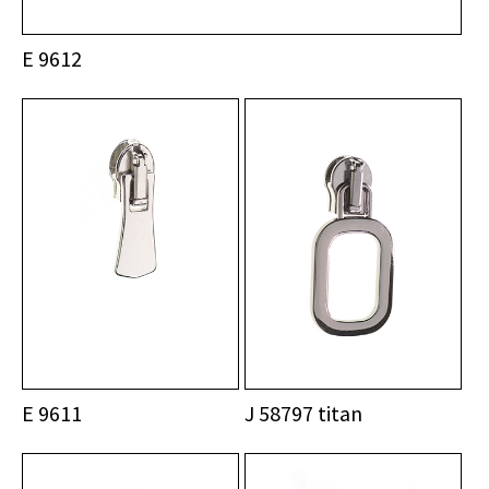
E 9612
E 9611
J 58797 titan