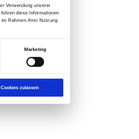
hrer Verwendung unserer
 führen diese Informationen
ie im Rahmen Ihrer Nutzung
Marketing
Cookies zulassen