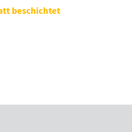
tt beschichtet