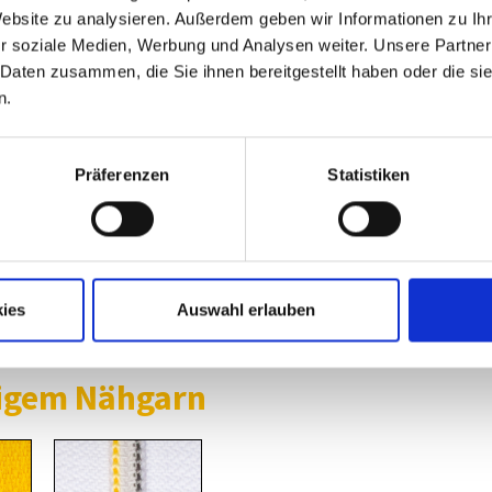
Website zu analysieren. Außerdem geben wir Informationen zu I
r soziale Medien, Werbung und Analysen weiter. Unsere Partner
 Daten zusammen, die Sie ihnen bereitgestellt haben oder die s
n.
Präferenzen
Statistiken
ies
Auswahl erlauben
bigem Nähgarn