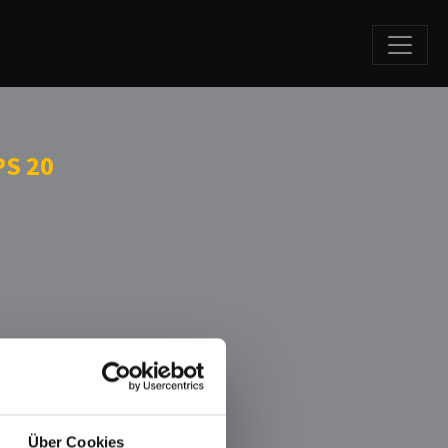
PS 20
Über Cookies