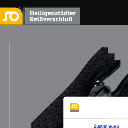
Zustimmung