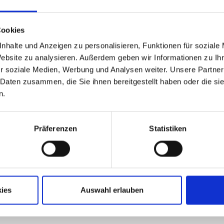
Cookies
nhalte und Anzeigen zu personalisieren, Funktionen für soziale
Website zu analysieren. Außerdem geben wir Informationen zu I
r soziale Medien, Werbung und Analysen weiter. Unsere Partner
 Daten zusammen, die Sie ihnen bereitgestellt haben oder die s
n.
hieber
Präferenzen
Statistiken
ies
Auswahl erlauben