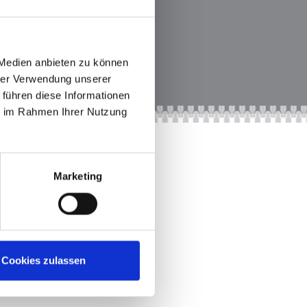
 Medien anbieten zu können
hrer Verwendung unserer
 führen diese Informationen
ie im Rahmen Ihrer Nutzung
Marketing
Cookies zulassen