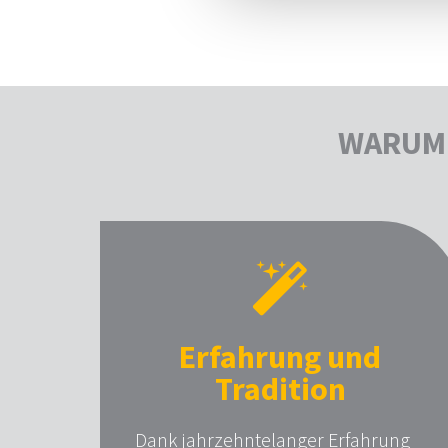
WARUM 
Erfahrung und
Tradition
Dank jahrzehntelanger Erfahrung