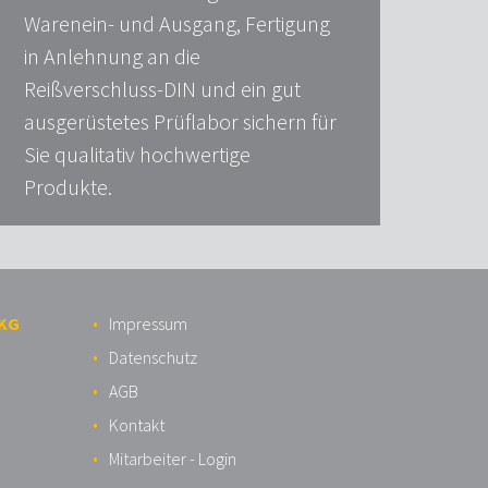
Warenein- und Ausgang, Fertigung
in Anlehnung an die
Reißverschluss-DIN und ein gut
ausgerüstetes Prüflabor sichern für
Sie qualitativ hochwertige
Produkte.
 KG
Impressum
Datenschutz
AGB
Kontakt
Mitarbeiter - Login