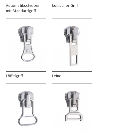
Automatikschieber
konischer Griff
mit Standardgriff
Löffelgriff
Leine