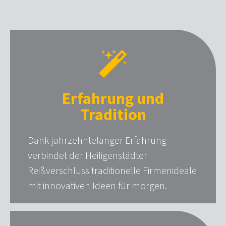
Erfahrung und
Tradition
Dank jahrzehntelanger Erfahrung
verbindet der Heiligenstädter
Reißverschluss traditionelle Firmenideale
mit innovativen Ideen für morgen.