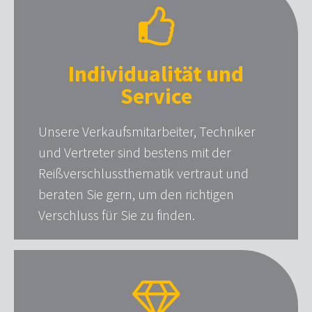
Individualität und
Service
Unsere Verkaufsmitarbeiter, Techniker
und Vertreter sind bestens mit der
Reißverschlussthematik vertraut und
beraten Sie gern, um den richtigen
Verschluss für Sie zu finden.