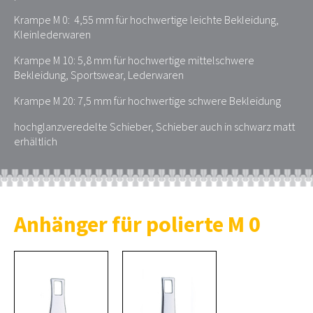
Krampe M 0: 4,55 mm für hochwertige leichte Bekleidung,
Kleinlederwaren
Krampe M 10: 5,8 mm für hochwertige mittelschwere
Bekleidung, Sportswear, Lederwaren
Krampe M 20: 7,5 mm für hochwertige schwere Bekleidung
hochglanzveredelte Schieber, Schieber auch in schwarz matt
erhältlich
Anhänger für polierte M 0