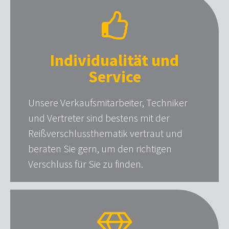
Individualität und
Service
Unsere Verkaufsmitarbeiter, Techniker
und Vertreter sind bestens mit der
Reißverschlussthematik vertraut und
beraten Sie gern, um den richtigen
Verschluss für Sie zu finden.