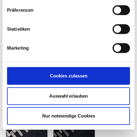
Präferenzen
Statistiken
Marketing
2262
3274
Cookies zulassen
Oberflächen
Auswahl erlauben
Nur notwendige Cookies