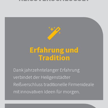
Erfahrung und
Tradition
Dank jahrzehntelanger Erfahrung
verbindet der Heiligenstädter
Reißverschluss traditionelle Firmenideale
mit innovativen Ideen für morgen.