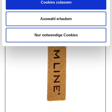
Cookies zulassen
Auswahl erlauben
Nur notwendige Cookies