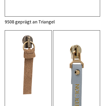
9508 geprägt an Triangel