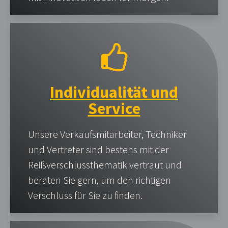
Individualität und
Service
Unsere Verkaufsmitarbeiter, Techniker
und Vertreter sind bestens mit der
Reißverschlussthematik vertraut und
beraten Sie gern, um den richtigen
Verschluss für Sie zu finden.