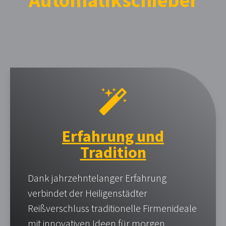
Automatik­schieber
Erfahrung und
Tradition
Dank jahrzehntelanger Erfahrung
verbindet der Heiligenstädter
Reißverschluss traditionelle Firmenideale
mit innovativen Ideen für morgen.