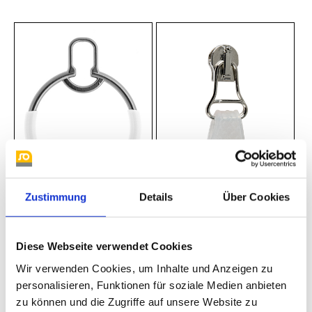
Zustimmung
Details
Über Cookies
J 58267 weiß
Gummilasche
Diese Webseite verwendet Cookies
Wir verwenden Cookies, um Inhalte und Anzeigen zu
personalisieren, Funktionen für soziale Medien anbieten
zu können und die Zugriffe auf unsere Website zu